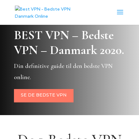
BEST VPN – Bedste
VPN – Danmark 2020.
Din definitive guide til den bedste VPN
online.
SE DE BEDSTE VPN