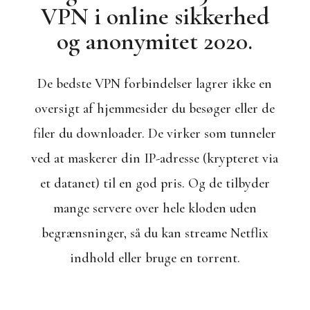
VPN i online sikkerhed
og anonymitet 2020.
De bedste VPN forbindelser lagrer ikke en
oversigt af hjemmesider du besøger eller de
filer du downloader. De virker som tunneler
ved at maskerer din IP-adresse (krypteret via
et datanet) til en god pris. Og de tilbyder
mange servere over hele kloden uden
begrænsninger, så du kan streame Netflix
indhold eller bruge en torrent.