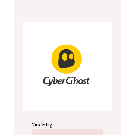
Vurdering