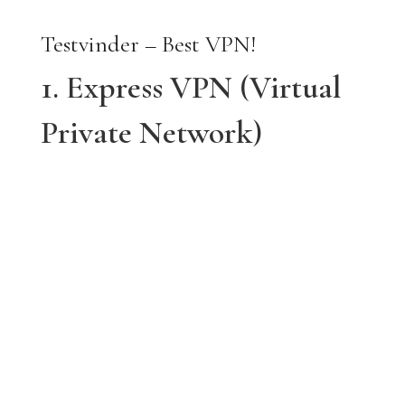
Testvinder – Best VPN!
1. Express VPN (Virtual
Private Network)
Express VPN