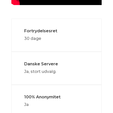
Fortrydelsesret
30 dage
Danske Servere
Ja, stort udvalg.
100% Anonymitet
Ja