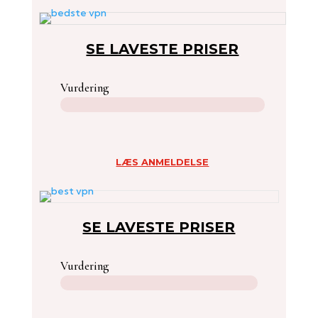
SE LAVESTE PRISER
Vurdering
LÆS ANMELDELSE
SE LAVESTE PRISER
Vurdering