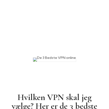
Hvilken VPN skal jeg
vælge? Her er de 3 bedste