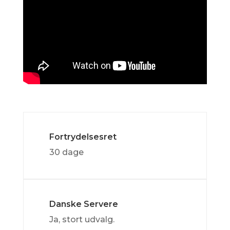
Fortrydelsesret
30 dage
Danske Servere
Ja, stort udvalg.